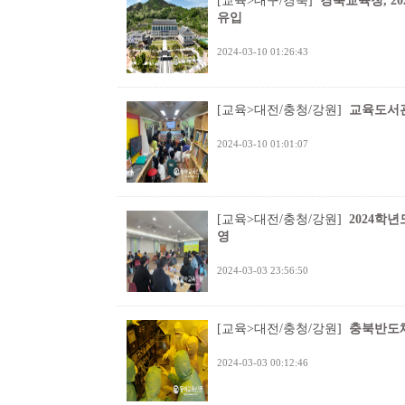
[교육>대구/경북]
경북교육청, 20
유입
2024-03-10 01:26:43
[교육>대전/충청/강원]
교육도서관
2024-03-10 01:01:07
[교육>대전/충청/강원]
2024학
영
2024-03-03 23:56:50
[교육>대전/충청/강원]
충북반도체
2024-03-03 00:12:46