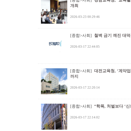
[종합>사회]
경남교육청, ‘교육
개최
2026-03-23 00:29:46
[종합>사회]
철벽 금기 깨진 대덕
2026-03-17 22:44:05
[종합>사회]
대전교육청, ‘계약업무
까지
2026-03-17 22:20:14
[종합>사회]
“학폭, 처벌보다 ‘신
2026-03-17 22:14:02