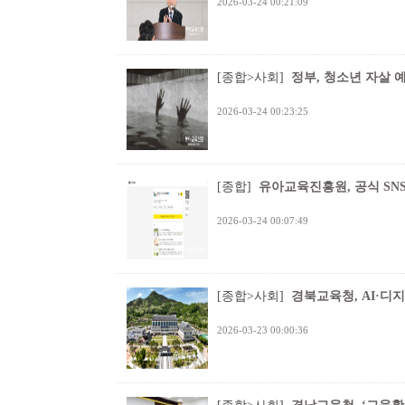
2026-03-24 00:21:09
[종합>사회]
정부, 청소년 자살 
2026-03-24 00:23:25
[종합]
유아교육진흥원, 공식 SN
2026-03-24 00:07:49
[종합>사회]
경북교육청, AI·디
2026-03-23 00:00:36