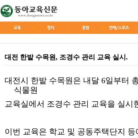
대전 한밭 수목원, 조경수 관리 교육 실시.
대전시 한밭 수목원은 내달
6
일부터 
식물원
교육실에서 조경수 관리 교육을 실
이번 교육은 학교 및 공동주택단지 등