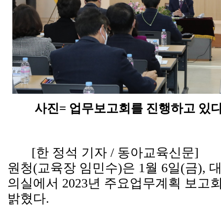
사진= 업무보고회를 진행하고 있
[한 정석 기자 / 동아교육신문
원청(교육장 임민수)은 1월 6일(금)
의실에서 2023년 주요업무계획 보고회
밝혔다.