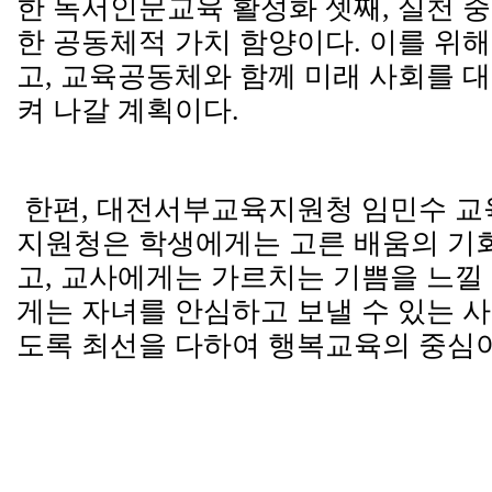
한 독서인문교육 활성화 셋째, 실천 
한 공동체적 가치 함양이다. 이를 위
고, 교육공동체와 함께 미래 사회를 
켜 나갈 계획이다.
한편, 대전서부교육지원청 임민수 교육
지원청은 학생에게는 고른 배움의 기
고, 교사에게는 가르치는 기쁨을 느낄 
게는 자녀를 안심하고 보낼 수 있는 
도록 최선을 다하여 행복교육의 중심이