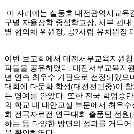
이 자리에는 설동호 대전광역시교육감,
구별 자율장학 중심학교장, 서부 관
별 협의체 위원장, 공?사립 유치원장 
이번 보고회에서 대전서부교육지원청은
과들을 공유하였다. 대전서부교육지원
년 연속 최우수 기관으로 선정되었으
대회에 다문화 학생(대전전민중)이 
는 영예를 안았다. 또한 전국 학업중
의 학교 내 대안교실 부문에서 최우수상
회 전국자료전 연구대회 출품팀 전원(3
하는 등 다양한 방면의 성과를 거두어
을 확인하였다.