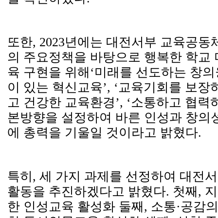
또한, 2023년에는 대전서부 교육공
의 주요정책을 바탕으로 행복한 학교
육 구현을 위해‘미래를 선도하는 창의융
이 있는 혁신교육’, ‘교육기회를 보장
고 건강한 교육환경’, ‘소통하고 협력
본방향을 설정하여 바른 인성과 창의성
에 총력을 기울일 것이라고 밝혔다.
특히, 세 가지 과제를 선정하여 대전
활동을 추진하겠다고 밝혔다. 첫째, 
한 인성교육 활성화 둘째, 소통·공감