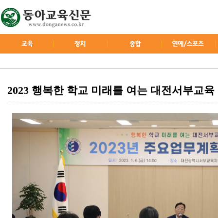
2023 행복한 학교 미래를 여는 대전서부교육