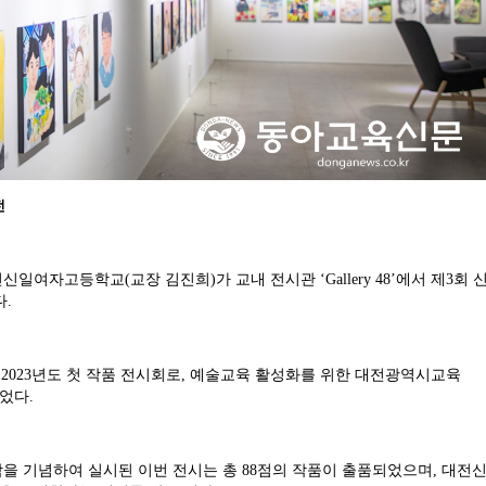
전
자고등학교(교장 김진희)가 교내 전시관 ‘Gallery 48’에서 제3회 
다.
8’의 2023년도 첫 작품 전시회로, 예술교육 활성화를 위한 대전광역시교육
었다.
을 기념하여 실시된 이번 전시는 총 88점의 작품이 출품되었으며, 대전