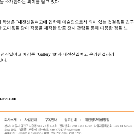
’을 소개한다는 의미를 담고 있다.
희 학생은 “대전신일여고에 입학해 예술인으로서 의미 있는 첫걸음을 친구
한 고마움을 담아 작품을 제작한 만큼 전시 관람을 통해 따뜻한 정을 느
대전신일여고 예감존 ‘Gallery 48’과 대전신일여고 온라인갤러리
 있다.
ver.com