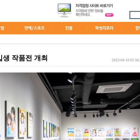
생 작품전 개최
2023-04-10 01:56