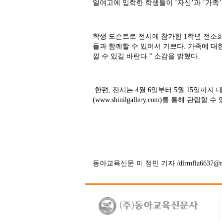
일여고에 입학한 학생들이 ‘자신’과 ‘가족
학생 도슨트로 전시에 참가한 1학년 전소
들과 함께할 수 있어서 기쁘다. 가족에 대
낄 수 있길 바란다.” 소감을 밝혔다.
한편, 전시는 4월 6일부터 5월 15일까지 
(www.shinilgallery.com)를 통해 관람할 수
동아교육신문 이 정민 기자 /dlrmfla6637@na