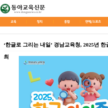
‘한글로 그리는 내일’ 경남교육청, 2025년 
최