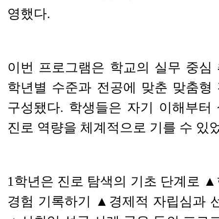
영했다
.
이번 프로그램은 학교의 실무 중심
학년별 수준과 전공에 맞춘 맞춤형
구성됐다
.
학생들은 자기 이해부터
진로 역량을 체계적으로 기를 수 있
1
학년은 진로 탐색의 기초 단계로
▲
경험 기록하기
▲
경제적 자립심과 선